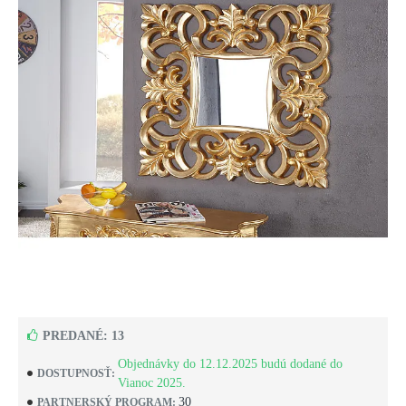
PREDANÉ: 13
Objednávky do 12.12.2025 budú dodané do
DOSTUPNOSŤ:
Vianoc 2025.
30
PARTNERSKÝ PROGRAM: