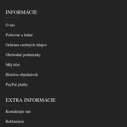
INFORMÁCIE
O nás
Poštovné a balné
Ochrana osobných údajov
Obchodné podmienky
Môj účet
História objednávok
PayPal platby
EXTRA INFORMÁCIE
Kontaktujte nás
Reklamácie