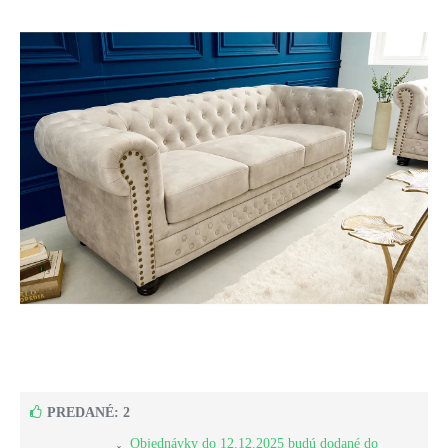
PREDANÉ: 2
Objednávky do 12.12.2025 budú dodané do